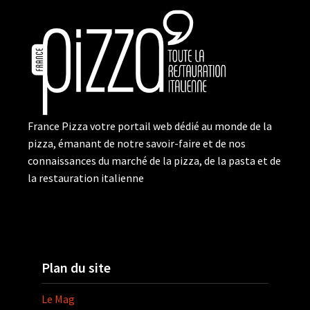
France Pizza votre portail web dédié au monde de la
pizza, émanant de notre savoir-faire et de nos
connaissances du marché de la pizza, de la pasta et de
la restauration italienne
Plan du site
Le Mag