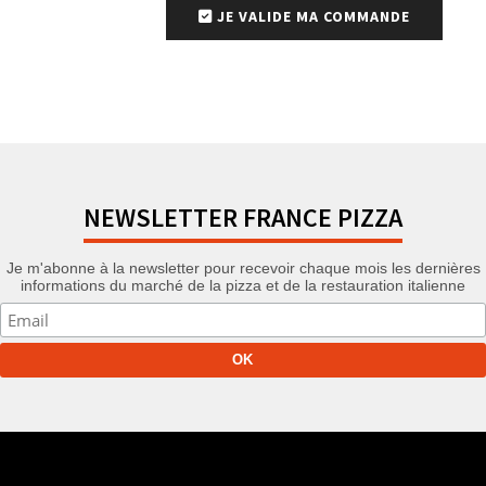
JE VALIDE MA COMMANDE
NEWSLETTER FRANCE PIZZA
Je m'abonne à la newsletter pour recevoir chaque mois les dernières
informations du marché de la pizza et de la restauration italienne