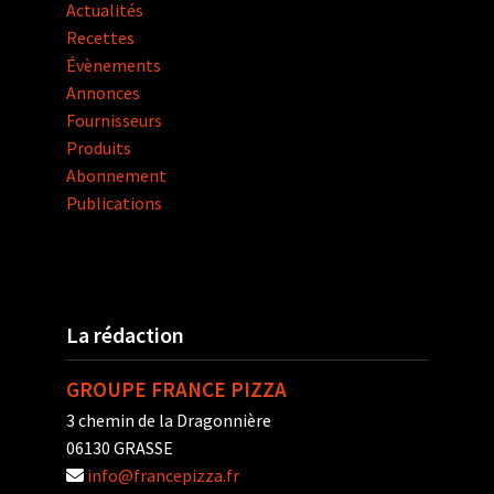
Actualités
Recettes
Évènements
Annonces
Fournisseurs
Produits
Abonnement
Publications
La rédaction
GROUPE FRANCE PIZZA
3 chemin de la Dragonnière
06130 GRASSE
info@francepizza.fr