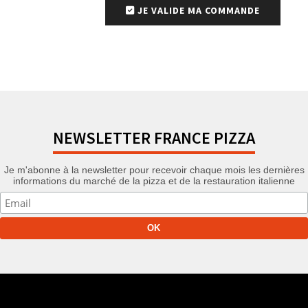
JE VALIDE MA COMMANDE
NEWSLETTER FRANCE PIZZA
Je m'abonne à la newsletter pour recevoir chaque mois les dernières
informations du marché de la pizza et de la restauration italienne