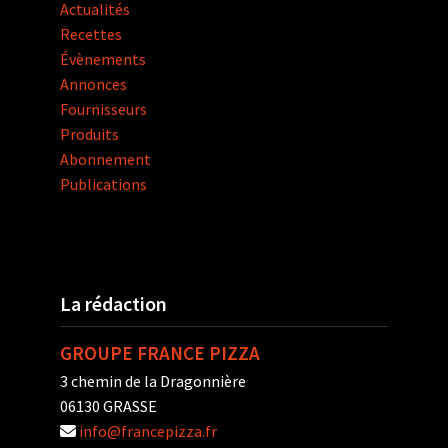
Actualités
Recettes
Évènements
Annonces
Fournisseurs
Produits
Abonnement
Publications
La rédaction
GROUPE FRANCE PIZZA
3 chemin de la Dragonnière
06130 GRASSE
info@francepizza.fr