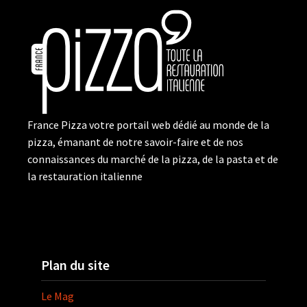
France Pizza votre portail web dédié au monde de la
pizza, émanant de notre savoir-faire et de nos
connaissances du marché de la pizza, de la pasta et de
la restauration italienne
Plan du site
Le Mag