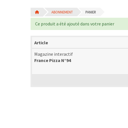
ABONNEMENT
PANIER
Ce produit a été ajouté dans votre panier
Article
Magazine interactif
France Pizza N°94