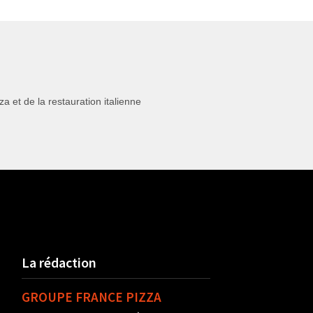
 et de la restauration italienne
La rédaction
GROUPE FRANCE PIZZA