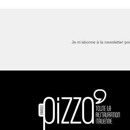
Je m'abonne à la newsletter pou