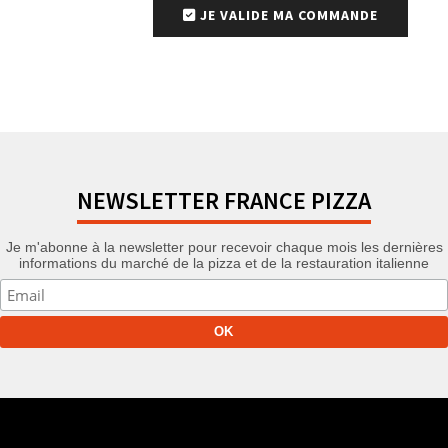
JE VALIDE MA COMMANDE
NEWSLETTER FRANCE PIZZA
Je m'abonne à la newsletter pour recevoir chaque mois les dernières
informations du marché de la pizza et de la restauration italienne