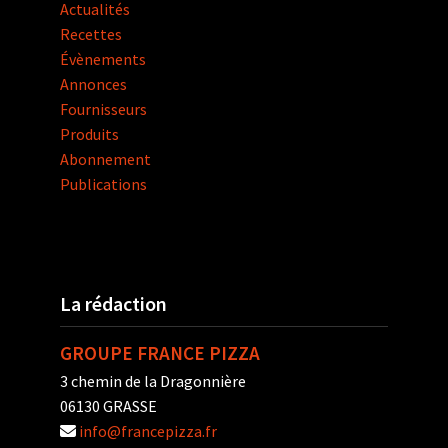
Actualités
Recettes
Évènements
Annonces
Fournisseurs
Produits
Abonnement
Publications
La rédaction
GROUPE FRANCE PIZZA
3 chemin de la Dragonnière
06130 GRASSE
info@francepizza.fr