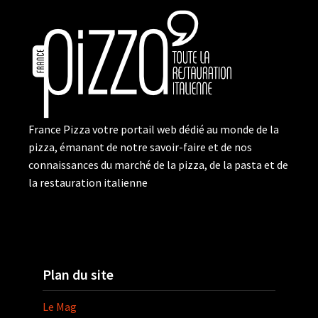
France Pizza votre portail web dédié au monde de la
pizza, émanant de notre savoir-faire et de nos
connaissances du marché de la pizza, de la pasta et de
la restauration italienne
Plan du site
Le Mag