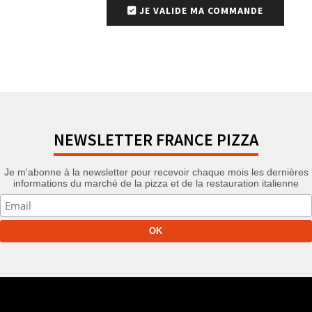
JE VALIDE MA COMMANDE
NEWSLETTER FRANCE PIZZA
Je m'abonne à la newsletter pour recevoir chaque mois les dernières
informations du marché de la pizza et de la restauration italienne