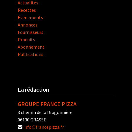
Actualités
Recettes
Évènements
Annonces
Fournisseurs
Produits
Abonnement
Publications
La rédaction
GROUPE FRANCE PIZZA
3 chemin de la Dragonnière
06130 GRASSE
info@francepizza.fr