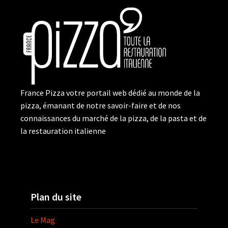
France Pizza votre portail web dédié au monde de la
pizza, émanant de notre savoir-faire et de nos
connaissances du marché de la pizza, de la pasta et de
la restauration italienne
Plan du site
Le Mag