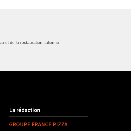
 et de la restauration italienne
La rédaction
GROUPE FRANCE PIZZA