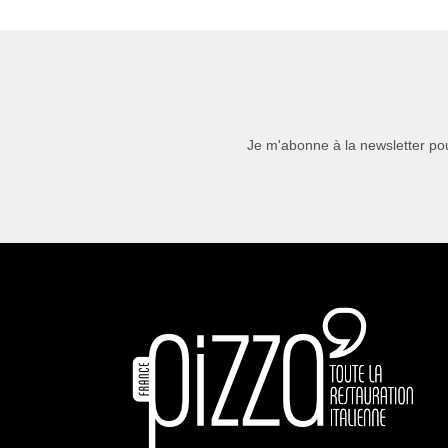
Je m'abonne à la newsletter pou