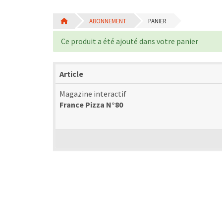
ABONNEMENT
PANIER
Ce produit a été ajouté dans votre panier
Article
Magazine interactif
France Pizza N°80