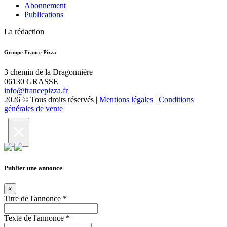
Abonnement
Publications
La rédaction
Groupe France Pizza
3 chemin de la Dragonnière
06130 GRASSE
info@francepizza.fr
2026 © Tous droits réservés |
Mentions légales
|
Conditions
générales de vente
×
Publier une annonce
×
Titre de l'annonce
*
Texte de l'annonce
*