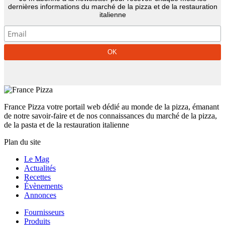
dernières informations du marché de la pizza et de la restauration
italienne
France Pizza votre portail web dédié au monde de la pizza, émanant
de notre savoir-faire et de nos connaissances du marché de la pizza,
de la pasta et de la restauration italienne
Plan du site
Le Mag
Actualités
Recettes
Évènements
Annonces
Fournisseurs
Produits