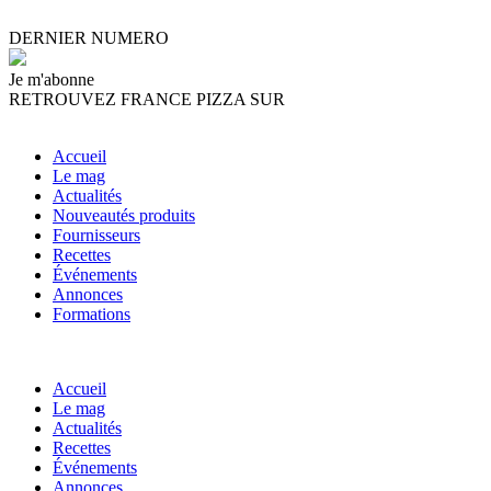
DERNIER NUMERO
Je m'abonne
RETROUVEZ FRANCE PIZZA SUR
Accueil
Le mag
Actualités
Nouveautés produits
Fournisseurs
Recettes
Événements
Annonces
Formations
Accueil
Le mag
Actualités
Recettes
Événements
Annonces