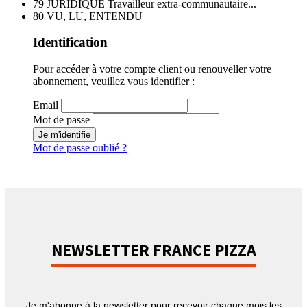
79 JURIDIQUE Travailleur extra-communautaire...
80 VU, LU, ENTENDU
Identification
Pour accéder à votre compte client ou renouveller votre
abonnement, veuillez vous identifier :
Email
Mot de passe
Je m'identifie
Mot de passe oublié ?
NEWSLETTER FRANCE PIZZA
Je m'abonne à la newsletter pour recevoir chaque mois les